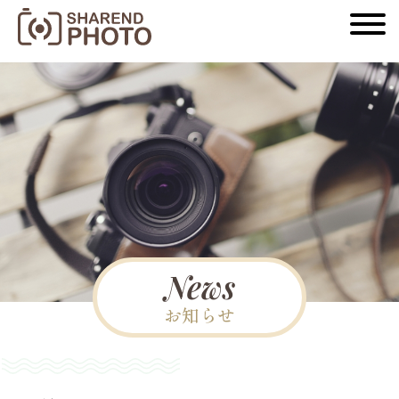
News
お知らせ