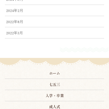
2024年2月
2022年8月
2022年3月
ホーム
七五三
入学・卒業
成人式