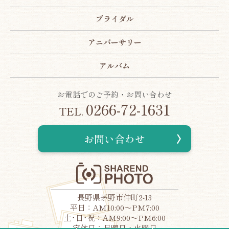
ブライダル
アニバーサリー
アルバム
お電話でのご予約・お問い合わせ
0266-72-1631
TEL.
お問い合わせ
長野県茅野市仲町2-13
平日：AM10:00～PM7:00
土･日･祝：AM9:00～PM6:00
定休日：月曜日・火曜日