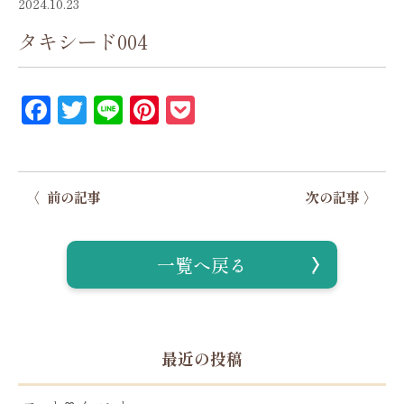
2024.10.23
タキシード004
Facebook
Twitter
Line
Pinterest
Pocket
〈 前の記事
次の記事 〉
一覧へ戻る
最近の投稿