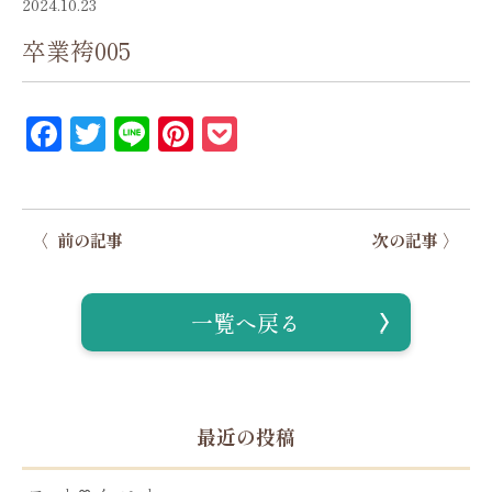
2024.10.23
卒業袴005
Facebook
Twitter
Line
Pinterest
Pocket
〈 前の記事
次の記事 〉
一覧へ戻る
最近の投稿