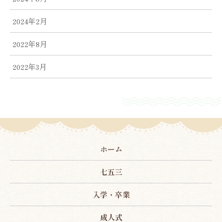
2024年2月
2022年8月
2022年3月
ホーム
七五三
入学・卒業
成人式