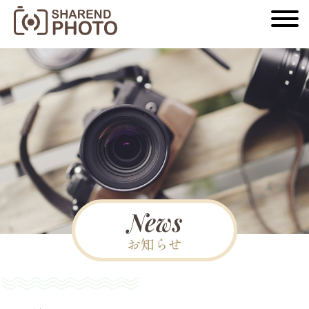
News
お知らせ