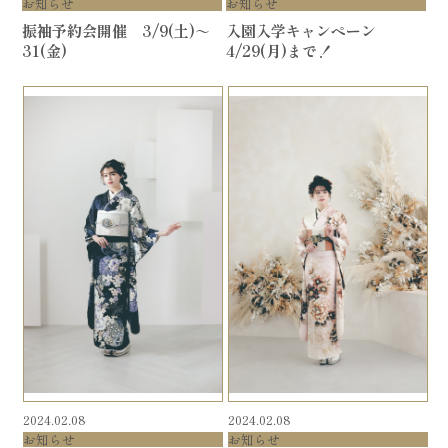
お知らせ
お知らせ
振袖予約会開催 3/9(土)～
入園入学キャンペーン
31(金)
4/29(月)まで！
2024.02.08
2024.02.08
お知らせ
お知らせ