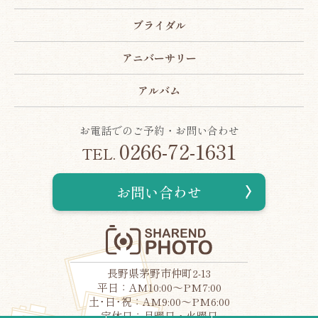
ブライダル
アニバーサリー
アルバム
お電話でのご予約・お問い合わせ
0266-72-1631
TEL.
お問い合わせ
長野県茅野市仲町2-13
平日：AM10:00～PM7:00
土･日･祝：AM9:00～PM6:00
定休日：月曜日・火曜日