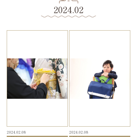
2024.02
2024.02.08
2024.02.08