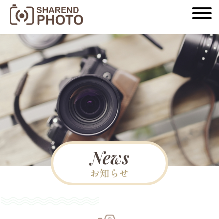
News
お知らせ